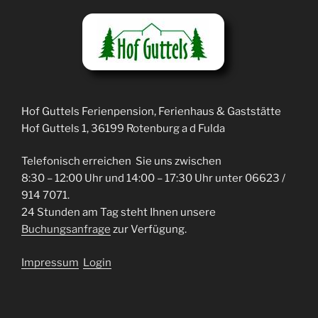
Hof Guttels Ferienpension, Ferienhaus & Gaststätte
Hof Guttels 1, 36199 Rotenburg a d Fulda
Telefonisch erreichen Sie uns zwischen
8:30 – 12:00 Uhr und 14:00 – 17:30 Uhr unter 06623 /
914 7071.
24 Stunden am Tag steht Ihnen unsere
Buchungsanfrage
zur Verfügung.
Impressum
Login