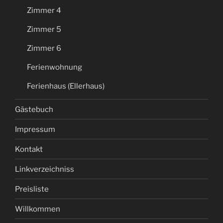
Zimmer 4
Zimmer 5
Zimmer 6
Ferienwohnung
Ferienhaus (Ellerhaus)
Gästebuch
Impressum
Kontakt
Linkverzeichniss
Preisliste
Willkommen