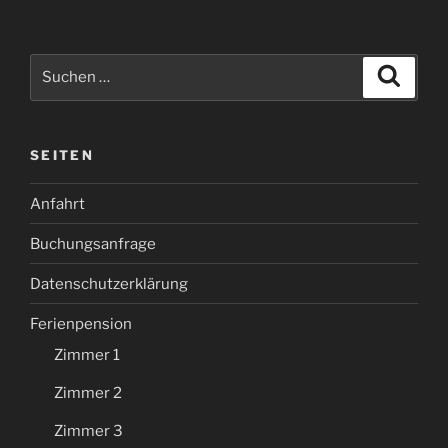
Suche
Suche
nach:
SEITEN
Anfahrt
Buchungsanfrage
Datenschutzerklärung
Ferienpension
Zimmer 1
Zimmer 2
Zimmer 3