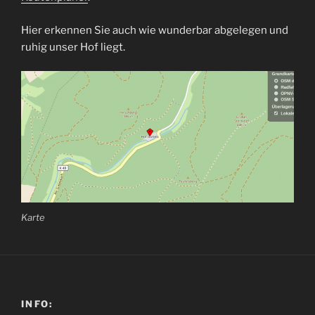
Hier erkennen Sie auch wie wunderbar abgelegen und
ruhig unser Hof liegt.
Karte
INFO: