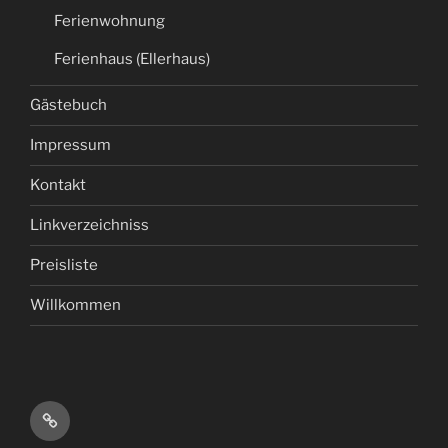
Ferienwohnung
Ferienhaus (Ellerhaus)
Gästebuch
Impressum
Kontakt
Linkverzeichniss
Preisliste
Willkommen
Start