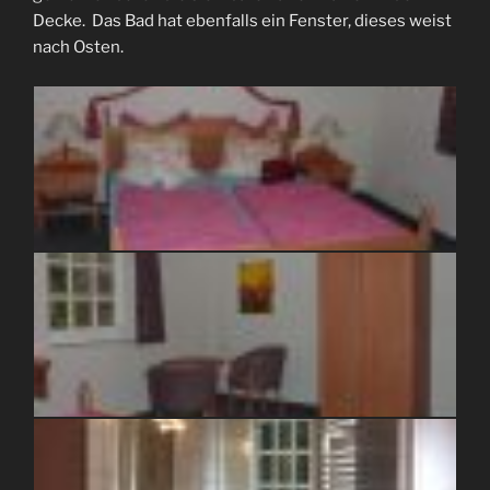
Decke. Das Bad hat ebenfalls ein Fenster, dieses weist
nach Osten.