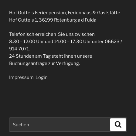
Hof Guttels Ferienpension, Ferienhaus & Gaststätte
Hof Guttels 1, 36199 Rotenburg a d Fulda
Telefonisch erreichen Sie uns zwischen
8:30 – 12:00 Uhr und 14:00 – 17:30 Uhr unter 06623 /
914 7071.
24 Stunden am Tag steht Ihnen unsere
Buchungsanfrage
zur Verfügung.
Impressum
Login
Suche
Suche
nach: