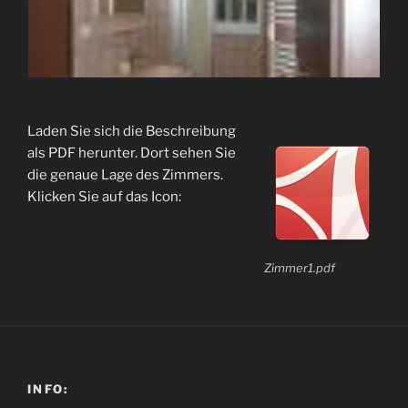
Laden Sie sich die Beschreibung
als PDF herunter. Dort sehen Sie
die genaue Lage des Zimmers.
Klicken Sie auf das Icon:
Zimmer1.pdf
INFO: