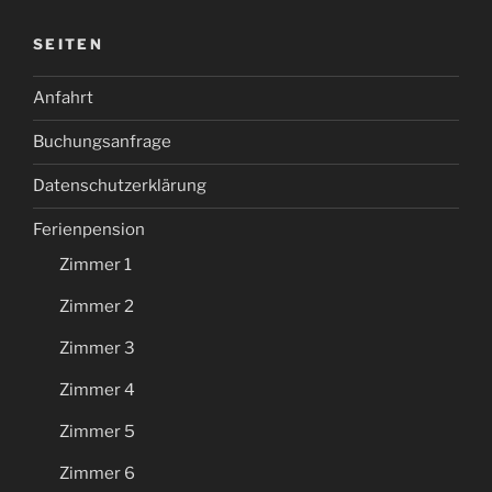
SEITEN
Anfahrt
Buchungsanfrage
Datenschutzerklärung
Ferienpension
Zimmer 1
Zimmer 2
Zimmer 3
Zimmer 4
Zimmer 5
Zimmer 6