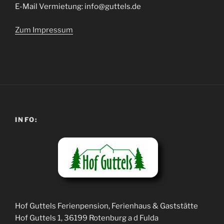
E-Mail Vermietung: info@guttels.de
Zum Impressum
INFO:
Hof Guttels Ferienpension, Ferienhaus & Gaststätte
Hof Guttels 1, 36199 Rotenburg a d Fulda