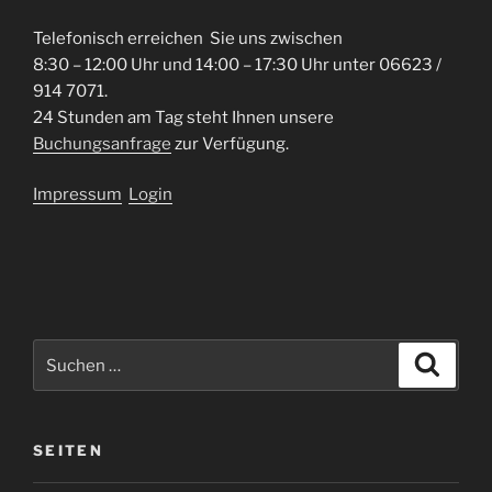
Telefonisch erreichen Sie uns zwischen
8:30 – 12:00 Uhr und 14:00 – 17:30 Uhr unter 06623 /
914 7071.
24 Stunden am Tag steht Ihnen unsere
Buchungsanfrage
zur Verfügung.
Impressum
Login
Suche
Suche
nach:
SEITEN