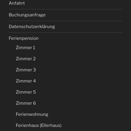
Anfahrt
Buchungsanfrage
Datenschutzerklärung
Ferienpension
Zimmer 1
Zimmer 2
Zimmer 3
Zimmer 4
Zimmer 5
Zimmer 6
Ferienwohnung
Ferienhaus (Ellerhaus)