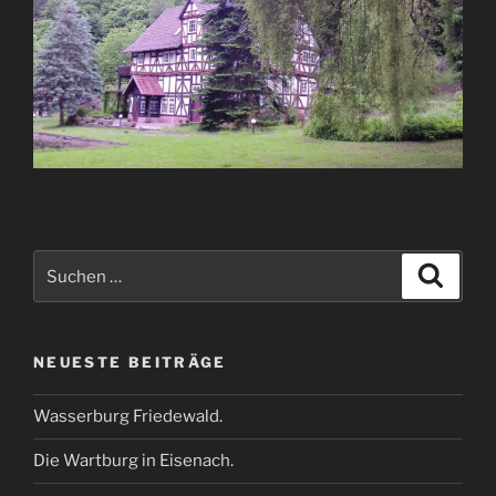
Suche
Suche
nach:
NEUESTE BEITRÄGE
Wasserburg Friedewald.
Die Wartburg in Eisenach.