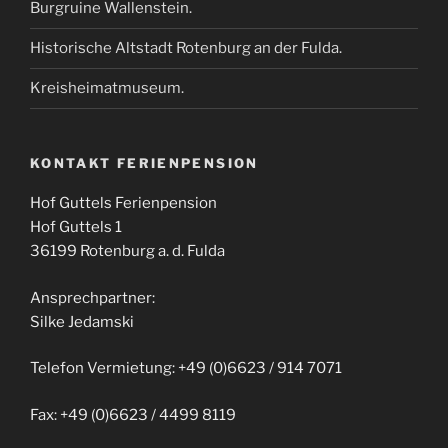
Burgruine Wallenstein.
Historische Altstadt Rotenburg an der Fulda.
Kreisheimatmuseum.
KONTAKT FERIENPENSION
Hof Guttels Ferienpension
Hof Guttels 1
36199 Rotenburg a. d. Fulda
Ansprechpartner:
Silke Jedamski
Telefon Vermietung: +49 (0)6623 / 914 7071
Fax: +49 (0)6623 / 4499 8119