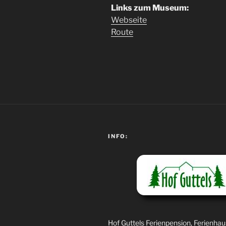
Links zum Museum:
Webseite
Route
INFO:
Hof Guttels Ferienpension, Ferienhau