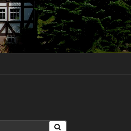
Suchen