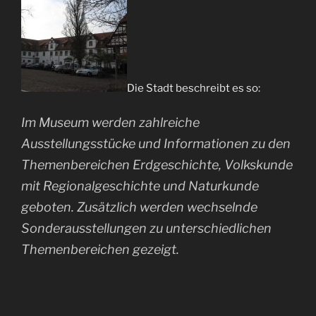
Die Stadt beschreibt es so:
Im Museum werden zahlreiche
Ausstellungsstücke und Informationen zu den
Themenbereichen Erdgeschichte, Volkskunde
mit Regionalgeschichte und Naturkunde
geboten. Zusätzlich werden wechselnde
Sonderausstellungen zu unterschiedlichen
Themenbereichen gezeigt.