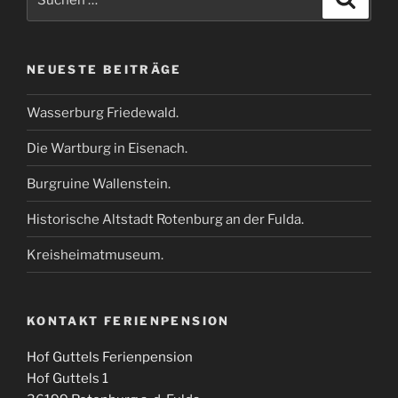
nach:
NEUESTE BEITRÄGE
Wasserburg Friedewald.
Die Wartburg in Eisenach.
Burgruine Wallenstein.
Historische Altstadt Rotenburg an der Fulda.
Kreisheimatmuseum.
KONTAKT FERIENPENSION
Hof Guttels Ferienpension
Hof Guttels 1