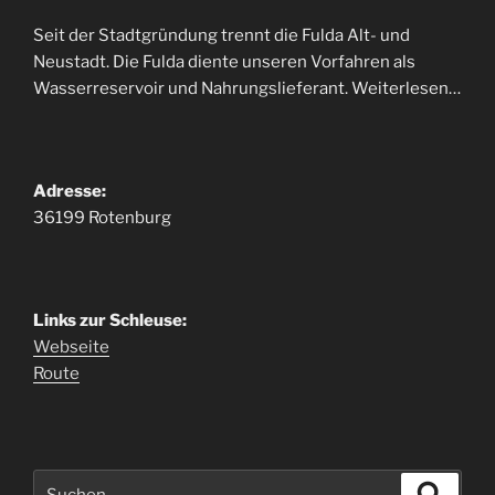
Seit der Stadtgründung trennt die Fulda Alt- und
Neustadt. Die Fulda diente unseren Vorfahren als
Wasserreservoir und Nahrungslieferant. Weiterlesen…
Adresse:
36199 Rotenburg
Links zur Schleuse:
Webseite
Route
Suche
Suche