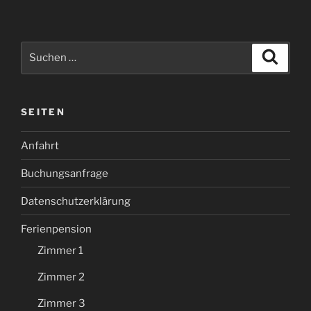
Suche
Suche
nach:
SEITEN
Anfahrt
Buchungsanfrage
Datenschutzerklärung
Ferienpension
Zimmer 1
Zimmer 2
Zimmer 3