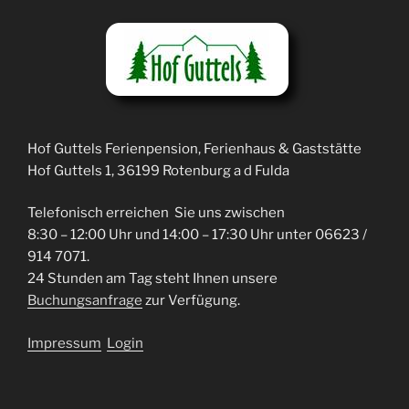
Hof Guttels Ferienpension, Ferienhaus & Gaststätte
Hof Guttels 1, 36199 Rotenburg a d Fulda
Telefonisch erreichen Sie uns zwischen
8:30 – 12:00 Uhr und 14:00 – 17:30 Uhr unter 06623 /
914 7071.
24 Stunden am Tag steht Ihnen unsere
Buchungsanfrage
zur Verfügung.
Impressum
Login