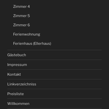
Zimmer 4
Zimmer 5
Zimmer 6
Ferienwohnung
Ferienhaus (Ellerhaus)
Gästebuch
Impressum
Kontakt
Linkverzeichniss
Preisliste
Willkommen