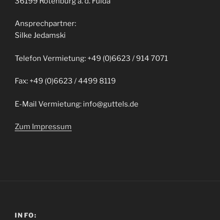
36199 Rotenburg a. d. Fulda
Ansprechpartner:
Silke Jedamski
Telefon Vermietung: +49 (0)6623 / 914 7071
Fax: +49 (0)6623 / 4499 8119
E-Mail Vermietung: info@guttels.de
Zum Impressum
INFO: