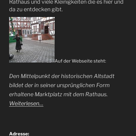
Rathaus und viele Kleinigkeiten die es hier und
da zu entdecken gibt.
Auf der Webseite steht:
Den Mittelpunkt der historischen Altstadt
bildet der in seiner ursprünglichen Form
erhaltene Marktplatz mit dem Rathaus.
Weiterlesen…
Adresse: