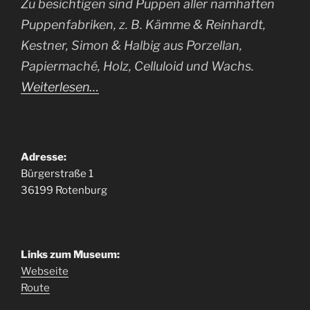
Zu besichtigen sind Puppen aller namhaften
Puppenfabriken, z. B. Kämme & Reinhardt,
Kestner, Simon & Halbig aus Porzellan,
Papiermaché, Holz, Celluloid und Wachs.
Weiterlesen…
Adresse:
Bürgerstraße 1
36199 Rotenburg
Links zum Museum:
Webseite
Route