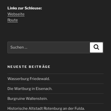
Links zur Schleuse:
Webseite
Route
Suche
Suche
nach:
NEUESTE BEITRÄGE
Wasserburg Friedewald.
Die Wartburg in Eisenach.
Burgruine Wallenstein.
Historische Altstadt Rotenburg an der Fulda.