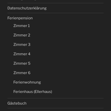
Datenschutzerklärung
Ferienpension
Zimmer 1
Zimmer 2
Zimmer 3
Zimmer 4
Zimmer 5
Zimmer 6
Ferienwohnung
Ferienhaus (Ellerhaus)
Gästebuch