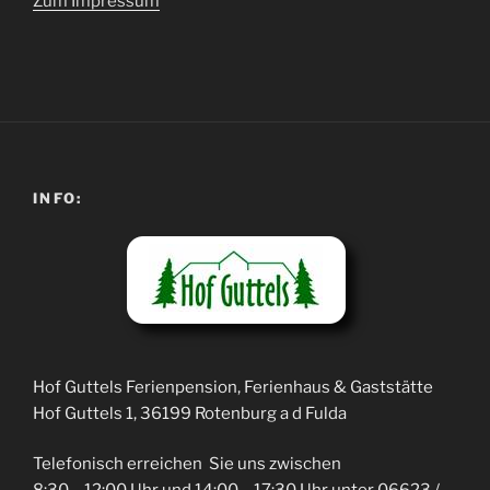
Zum Impressum
INFO:
Hof Guttels Ferienpension, Ferienhaus & Gaststätte
Hof Guttels 1, 36199 Rotenburg a d Fulda
Telefonisch erreichen Sie uns zwischen