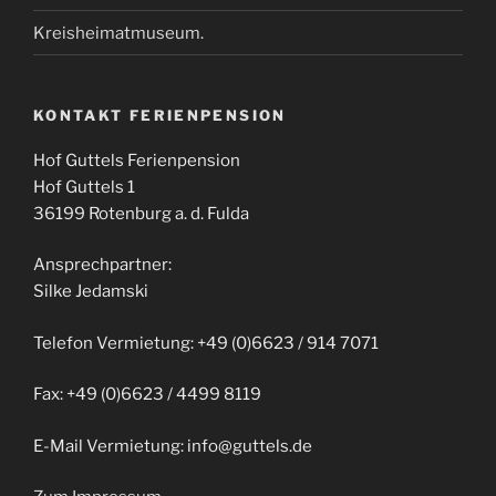
Kreisheimatmuseum.
KONTAKT FERIENPENSION
Hof Guttels Ferienpension
Hof Guttels 1
36199 Rotenburg a. d. Fulda
Ansprechpartner:
Silke Jedamski
Telefon Vermietung: +49 (0)6623 / 914 7071
Fax: +49 (0)6623 / 4499 8119
E-Mail Vermietung: info@guttels.de