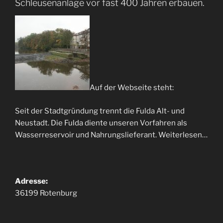
Schleusenanlage vor fast 400 Jahren erbauen.
Auf der Webseite steht:
Seit der Stadtgründung trennt die Fulda Alt- und
Neustadt. Die Fulda diente unseren Vorfahren als
Wasserreservoir und Nahrungslieferant. Weiterlesen…
Adresse:
36199 Rotenburg