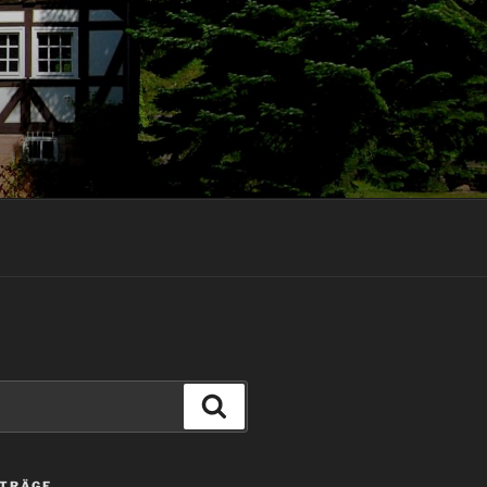
Suchen
ITRÄGE